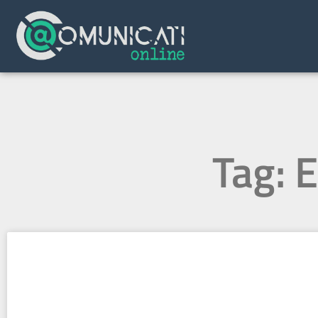
Tag: E