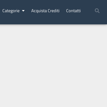
Categorie
Acquista Crediti
Contatti