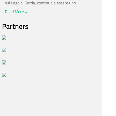
sul Lago di Garda, continua a essere uno
Read More »
Partners