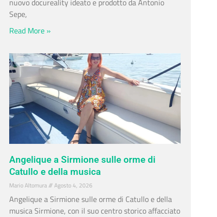
nuovo docureality ideato e prodotto da Antonio
Sepe,
Read More »
Angelique a Sirmione sulle orme di
Catullo e della musica
Mario Altomura
Agosto 4, 2026
Angelique a Sirmione sulle orme di Catullo e della
musica Sirmione, con il suo centro storico affacciato