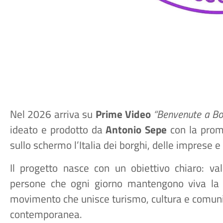
Nel 2026 arriva su
Prime Video
“Benvenute a Bor
ideato e prodotto da
Antonio Sepe
con la prom
sullo schermo l’Italia dei borghi, delle imprese e 
Il progetto nasce con un obiettivo chiaro: val
persone che ogni giorno mantengono viva la p
movimento che unisce turismo, cultura e comunic
contemporanea.