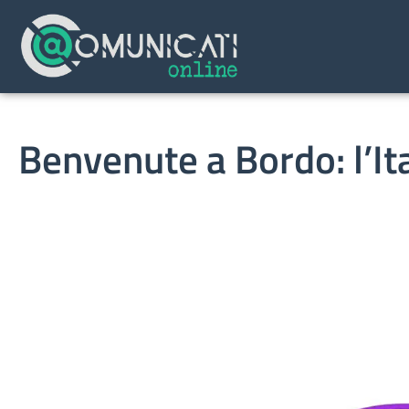
Benvenute a Bordo: l’Ita