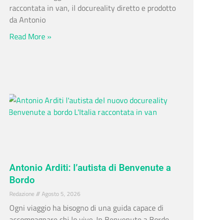
raccontata in van, il docureality diretto e prodotto
da Antonio
Read More »
Antonio Arditi: l’autista di Benvenute a
Bordo
Redazione
Agosto 5, 2026
Ogni viaggio ha bisogno di una guida capace di
accompagnare chi lo vive. In Benvenute a Bordo –