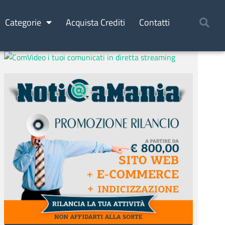
Categorie
Acquista Crediti
Contatti