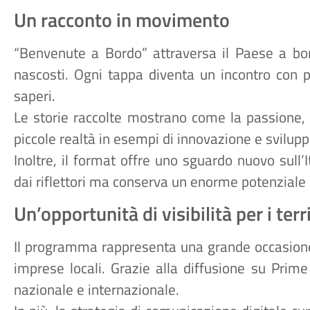
Un racconto in movimento
“Benvenute a Bordo” attraversa il Paese a bor
nascosti. Ogni tappa diventa un incontro con p
saperi.
Le storie raccolte mostrano come la passione, 
piccole realtà in esempi di innovazione e svilupp
Inoltre, il format offre uno sguardo nuovo sull’
dai riflettori ma conserva un enorme potenziale
Un’opportunità di visibilità per i terr
Il programma rappresenta una grande occasione
imprese locali. Grazie alla diffusione su Prim
nazionale e internazionale.