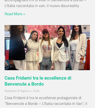
L’Italia raccontata in van, il nuovo docureality
Read More »
Casa Fridami tra le eccellenze di
Benvenute a Bordo
Redazione
Agosto 4, 2026
Casa Fridami è tra le eccellenze protagoniste di
“Benvenute a Bordo – L’Italia raccontata in Van“, il