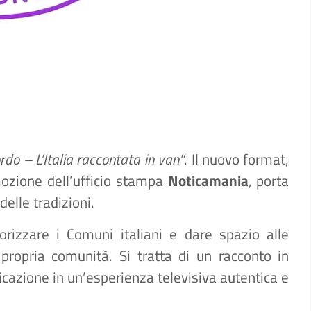
do – L’Italia raccontata in van”
. Il nuovo format,
ozione dell’ufficio stampa
Noticamania
, porta
delle tradizioni.
orizzare i Comuni italiani e dare spazio alle
ropria comunità. Si tratta di un racconto in
azione in un’esperienza televisiva autentica e