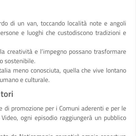
do di un van, toccando località note e angoli
ersone e luoghi che custodiscono tradizioni e
la creatività e l’impegno possano trasformare
o sostenibile.
Italia meno conosciuta, quella che vive lontano
 umano e culturale.
itori
 di promozione per i Comuni aderenti e per le
e Video, ogni episodio raggiungerà un pubblico