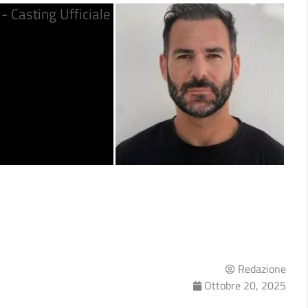
Redazione
Ottobre 20, 2025