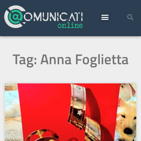
Tag: Anna Foglietta