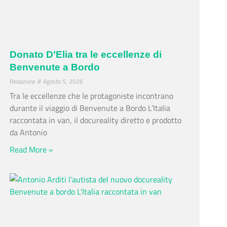
Donato D’Elia tra le eccellenze di
Benvenute a Bordo
Redazione
Agosto 5, 2026
Tra le eccellenze che le protagoniste incontrano
durante il viaggio di Benvenute a Bordo L’Italia
raccontata in van, il docureality diretto e prodotto
da Antonio
Read More »