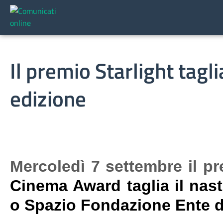
Il premio Starlight tagli
edizione
Mercoledì 7 settembre il pr
Cinema Award taglia il nast
o Spazio Fondazione Ente d