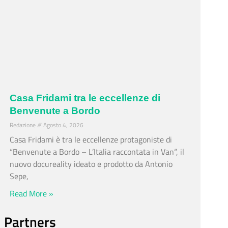
Casa Fridami tra le eccellenze di
Benvenute a Bordo
Redazione
Agosto 4, 2026
Casa Fridami è tra le eccellenze protagoniste di
“Benvenute a Bordo – L’Italia raccontata in Van“, il
nuovo docureality ideato e prodotto da Antonio
Sepe,
Read More »
Partners