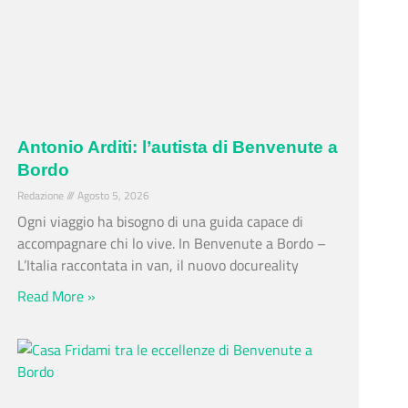
Antonio Arditi: l’autista di Benvenute a
Bordo
Redazione
Agosto 5, 2026
Ogni viaggio ha bisogno di una guida capace di
accompagnare chi lo vive. In Benvenute a Bordo –
L’Italia raccontata in van, il nuovo docureality
Read More »