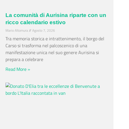
La comunità di Aurisina riparte con un
ricco calendario estivo
Mario Altomura
Agosto 7, 2026
Tra memoria storica e intrattenimento, il borgo del
Carso si trasforma nel palcoscenico di una
manifestazione unica nel suo genere Aurisina si
prepara a celebrare
Read More »