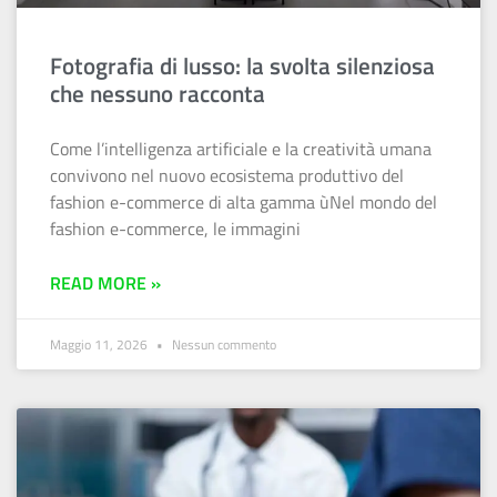
Fotografia di lusso: la svolta silenziosa
che nessuno racconta
Come l’intelligenza artificiale e la creatività umana
convivono nel nuovo ecosistema produttivo del
fashion e-commerce di alta gamma ùNel mondo del
fashion e-commerce, le immagini
READ MORE »
Maggio 11, 2026
Nessun commento