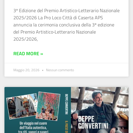
3ª Edizione del Premio Artistico‑Letterario Nazionale
2025/2026 La Pro Loco Città di Caserta APS
annuncia la cerimonia conclusiva della 3ª edizione
del Premio Artistico‑Letterario Nazionale
2025/2026,
READ MORE »
Maggio 20, 2026
Nessun commento