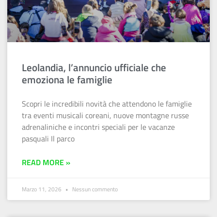
Leolandia, l’annuncio ufficiale che
emoziona le famiglie
Scopri le incredibili novità che attendono le famiglie
tra eventi musicali coreani, nuove montagne russe
adrenaliniche e incontri speciali per le vacanze
pasquali Il parco
READ MORE »
Marzo 11, 2026
Nessun commento