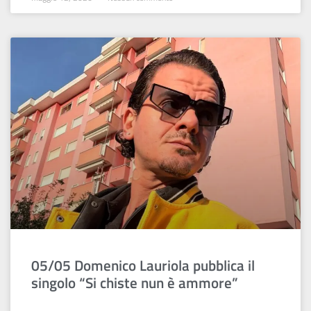
05/05 Domenico Lauriola pubblica il
singolo “Si chiste nun è ammore”