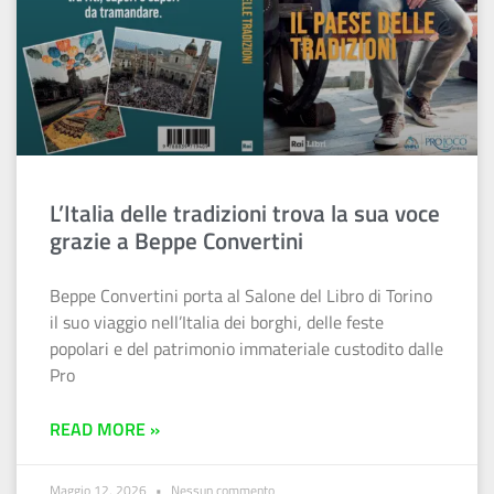
L’Italia delle tradizioni trova la sua voce
grazie a Beppe Convertini
Beppe Convertini porta al Salone del Libro di Torino
il suo viaggio nell’Italia dei borghi, delle feste
popolari e del patrimonio immateriale custodito dalle
Pro
READ MORE »
Maggio 12, 2026
Nessun commento