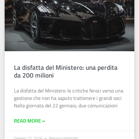
La disfatta del Ministero: una perdita
da 200 milioni
La disfatta del Ministero: le critiche feroci verso una
gestione che non ha saputo trattenere i grandi soci
Nella giornata del 22 gennaio, due comunicazioni
READ MORE »
Gennaio 23, 2026
Nessun commento