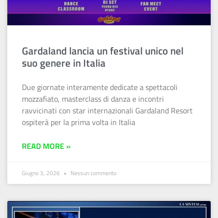
Gardaland lancia un festival unico nel
suo genere in Italia
Due giornate interamente dedicate a spettacoli
mozzafiato, masterclass di danza e incontri
ravvicinati con star internazionali Gardaland Resort
ospiterà per la prima volta in Italia
READ MORE »
Giugno 3, 2026
Nessun commento