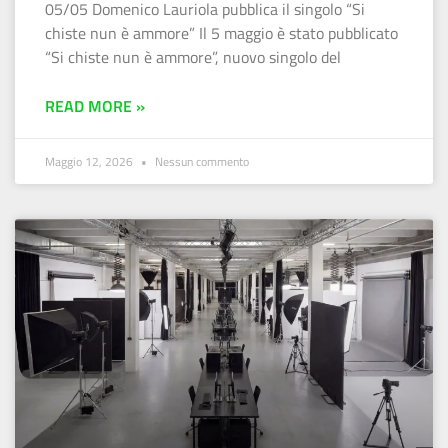
05/05 Domenico Lauriola pubblica il singolo “Si
chiste nun è ammore” Il 5 maggio è stato pubblicato
“Si chiste nun è ammore”, nuovo singolo del
READ MORE »
Maggio 12, 2026
Nessun commento