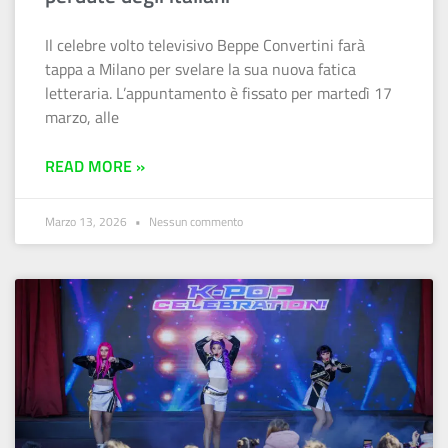
Il celebre volto televisivo Beppe Convertini farà
tappa a Milano per svelare la sua nuova fatica
letteraria. L’appuntamento è fissato per martedì 17
marzo, alle
READ MORE »
Marzo 13, 2026
Nessun commento