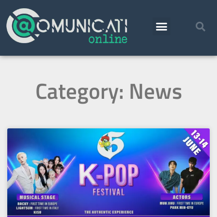
Category: News