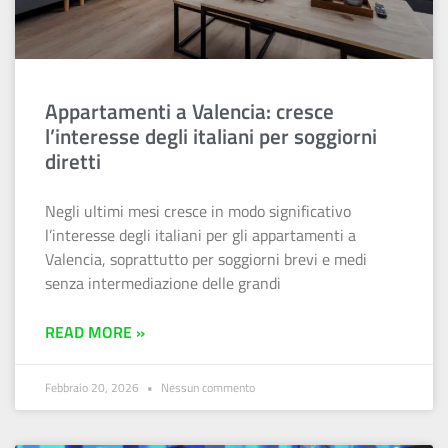
Appartamenti a Valencia: cresce
l’interesse degli italiani per soggiorni
diretti
Negli ultimi mesi cresce in modo significativo
l’interesse degli italiani per gli appartamenti a
Valencia, soprattutto per soggiorni brevi e medi
senza intermediazione delle grandi
READ MORE »
Febbraio 20, 2026
Nessun commento