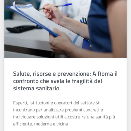
Salute, risorse e prevenzione: A Roma il
confronto che svela le fragilità del
sistema sanitario
Esperti, istituzioni e operatori del settore si
incontrano per analizzare problemi concreti e
individuare soluzioni utili a costruire una sanità più
efficiente, moderna e vicina