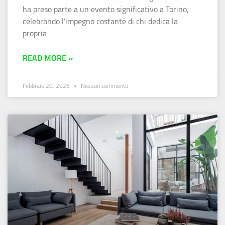
ha preso parte a un evento significativo a Torino,
celebrando l’impegno costante di chi dedica la
propria
READ MORE »
Febbraio 20, 2026
Nessun commento