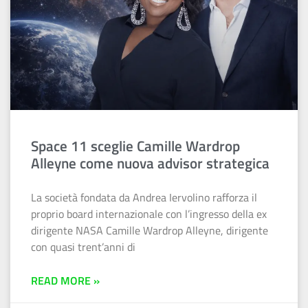
Space 11 sceglie Camille Wardrop
Alleyne come nuova advisor strategica
La società fondata da Andrea Iervolino rafforza il
proprio board internazionale con l’ingresso della ex
dirigente NASA Camille Wardrop Alleyne, dirigente
con quasi trent’anni di
READ MORE »