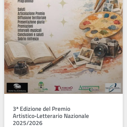
3ª Edizione del Premio
Artistico‑Letterario Nazionale
2025/2026