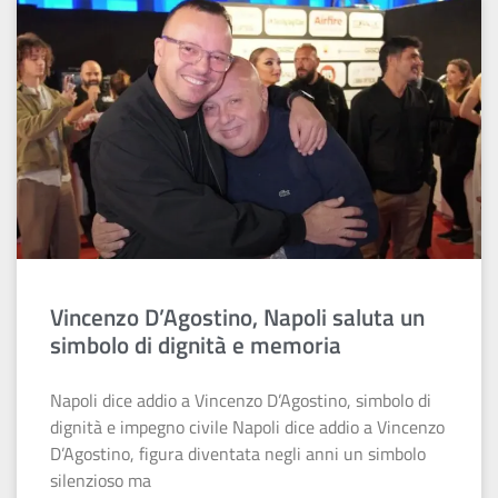
Vincenzo D’Agostino, Napoli saluta un
simbolo di dignità e memoria
Napoli dice addio a Vincenzo D’Agostino, simbolo di
dignità e impegno civile Napoli dice addio a Vincenzo
D’Agostino, figura diventata negli anni un simbolo
silenzioso ma