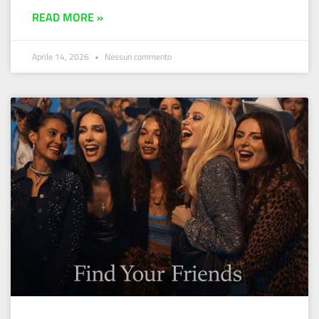
READ MORE »
Aprile 14, 2026
Nessun commento