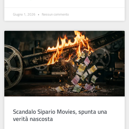
Giugno 1, 2026
Nessun commento
Scandalo Sipario Movies, spunta una
verità nascosta