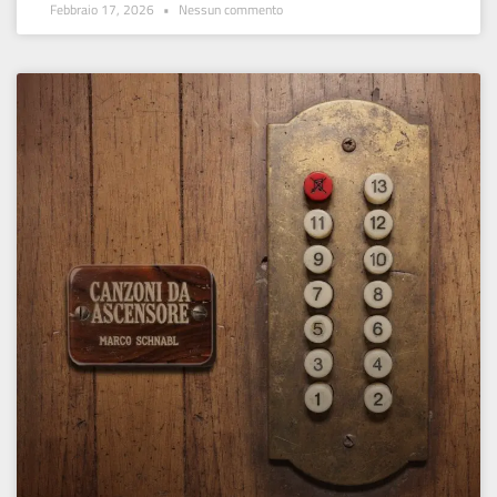
Febbraio 17, 2026
Nessun commento