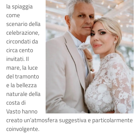
la spiaggia
come
scenario della
celebrazione,
circondati da
circa cento
invitati. Il
mare, la luce
del tramonto
e la bellezza
naturale della
costa di
Vasto hanno
creato un’atmosfera suggestiva e particolarmente
coinvolgente.