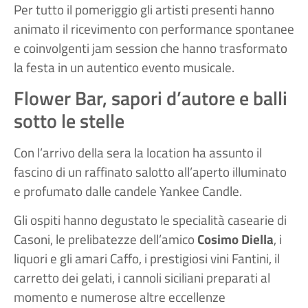
Per tutto il pomeriggio gli artisti presenti hanno
animato il ricevimento con performance spontanee
e coinvolgenti jam session che hanno trasformato
la festa in un autentico evento musicale.
Flower Bar, sapori d’autore e balli
sotto le stelle
Con l’arrivo della sera la location ha assunto il
fascino di un raffinato salotto all’aperto illuminato
e profumato dalle candele Yankee Candle.
Gli ospiti hanno degustato le specialità casearie di
Casoni, le prelibatezze dell’amico
Cosimo Diella
, i
liquori e gli amari Caffo, i prestigiosi vini Fantini, il
carretto dei gelati, i cannoli siciliani preparati al
momento e numerose altre eccellenze