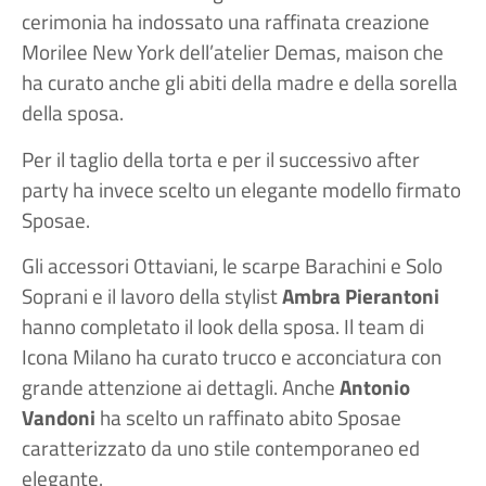
cerimonia ha indossato una raffinata creazione
Morilee New York dell’atelier Demas, maison che
ha curato anche gli abiti della madre e della sorella
della sposa.
Per il taglio della torta e per il successivo after
party ha invece scelto un elegante modello firmato
Sposae.
Gli accessori Ottaviani, le scarpe Barachini e Solo
Soprani e il lavoro della stylist
Ambra Pierantoni
hanno completato il look della sposa. Il team di
Icona Milano ha curato trucco e acconciatura con
grande attenzione ai dettagli. Anche
Antonio
Vandoni
ha scelto un raffinato abito Sposae
caratterizzato da uno stile contemporaneo ed
elegante.