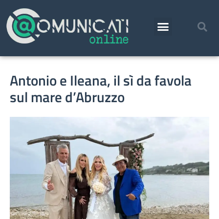
Antonio e Ileana, il sì da favola
sul mare d’Abruzzo