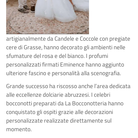
artigianalmente da Candele e Coccole con pregiate
cere di Grasse, hanno decorato gli ambienti nelle
sfumature del rosa e del bianco. I profumi
personalizzati firmati Eminence hanno aggiunto
ulteriore fascino e personalità alla scenografia.
Grande successo ha riscosso anche l’area dedicata
alle eccellenze dolciarie abruzzesi. I celebri
bocconotti preparati da La Bocconotteria hanno
conquistato gli ospiti grazie alle decorazioni
personalizzate realizzate direttamente sul
momento.