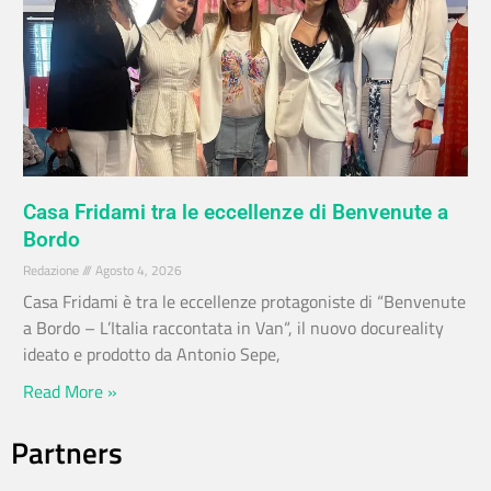
Casa Fridami tra le eccellenze di Benvenute a
Bordo
Redazione
Agosto 4, 2026
Casa Fridami è tra le eccellenze protagoniste di “Benvenute
a Bordo – L’Italia raccontata in Van“, il nuovo docureality
ideato e prodotto da Antonio Sepe,
Read More »
Partners