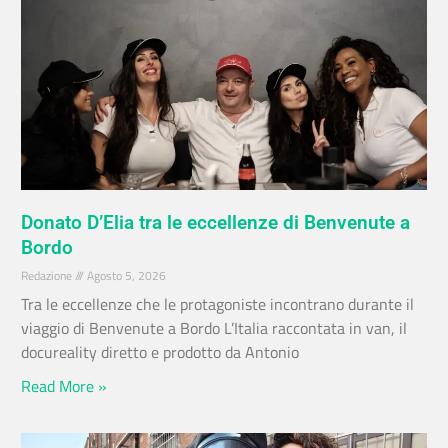
Donato D’Elia tra le eccellenze di Benvenute a
Bordo
Redazione
Agosto 5, 2026
Tra le eccellenze che le protagoniste incontrano durante il
viaggio di Benvenute a Bordo L’Italia raccontata in van, il
docureality diretto e prodotto da Antonio
Read More »