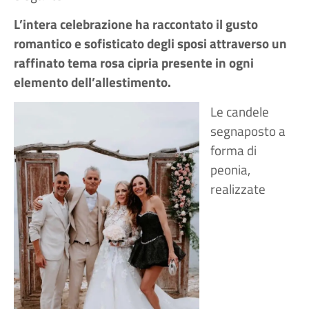
L’intera celebrazione ha raccontato il gusto
romantico e sofisticato degli sposi attraverso un
raffinato tema rosa cipria presente in ogni
elemento dell’allestimento.
Le candele
segnaposto a
forma di
peonia,
realizzate