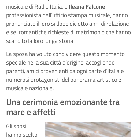
musicale di Radio Italia, e
Ileana Falcone
,
professionista dell’ufficio stampa musicale, hanno
pronunciato il loro sì dopo diciotto anni di relazione
e sei romantiche richieste di matrimonio che hanno
scandito la loro lunga storia.
La sposa ha voluto condividere questo momento
speciale nella sua città d’origine, accogliendo
parenti, amici provenienti da ogni parte d’Italia e
numerosi protagonisti del panorama artistico e
musicale nazionale.
Una cerimonia emozionante tra
mare e affetti
Gli sposi
hanno scelto