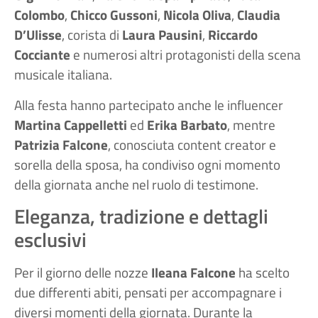
Colombo
,
Chicco Gussoni
,
Nicola Oliva
,
Claudia
D’Ulisse
, corista di
Laura Pausini
,
Riccardo
Cocciante
e numerosi altri protagonisti della scena
musicale italiana.
Alla festa hanno partecipato anche le influencer
Martina Cappelletti
ed
Erika Barbato
, mentre
Patrizia Falcone
, conosciuta content creator e
sorella della sposa, ha condiviso ogni momento
della giornata anche nel ruolo di testimone.
Eleganza, tradizione e dettagli
esclusivi
Per il giorno delle nozze
Ileana Falcone
ha scelto
due differenti abiti, pensati per accompagnare i
diversi momenti della giornata. Durante la