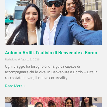
Antonio Arditi: l’autista di Benvenute a Bordo
Redazione
Agosto 5, 2026
Ogni viaggio ha bisogno di una guida capace di
accompagnare chi lo vive. In Benvenute a Bordo – L’Italia
raccontata in van, il nuovo docureality
Read More »