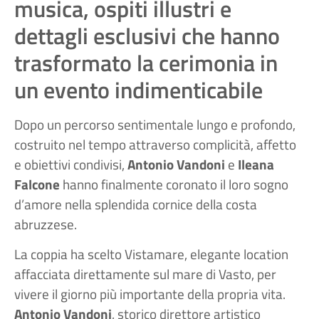
musica, ospiti illustri e
dettagli esclusivi che hanno
trasformato la cerimonia in
un evento indimenticabile
Dopo un percorso sentimentale lungo e profondo,
costruito nel tempo attraverso complicità, affetto
e obiettivi condivisi,
Antonio Vandoni
e
Ileana
Falcone
hanno finalmente coronato il loro sogno
d’amore nella splendida cornice della costa
abruzzese.
La coppia ha scelto Vistamare, elegante location
affacciata direttamente sul mare di Vasto, per
vivere il giorno più importante della propria vita.
Antonio Vandoni
, storico direttore artistico