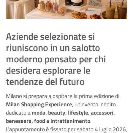
Aziende selezionate si
riuniscono in un salotto
moderno pensato per chi
desidera esplorare le
tendenze del futuro
Milano si prepara a ospitare la prima edizione di
Milan Shopping Experience
, un evento inedito
dedicato a
moda, beauty, lifestyle, accessori,
benessere, food e intrattenimento
.
L’appuntamento è fissato per sabato 4 luglio 2026,