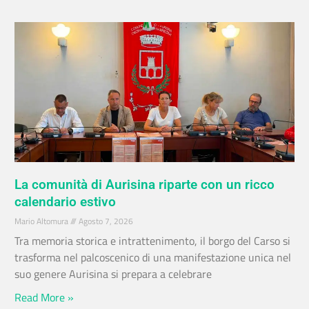
La comunità di Aurisina riparte con un ricco
calendario estivo
Mario Altomura
Agosto 7, 2026
Tra memoria storica e intrattenimento, il borgo del Carso si
trasforma nel palcoscenico di una manifestazione unica nel
suo genere Aurisina si prepara a celebrare
Read More »