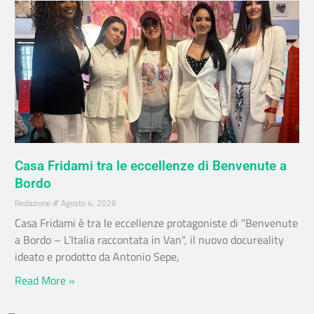
Casa Fridami tra le eccellenze di Benvenute a
Bordo
Redazione
Agosto 4, 2026
Casa Fridami è tra le eccellenze protagoniste di “Benvenute
a Bordo – L’Italia raccontata in Van“, il nuovo docureality
ideato e prodotto da Antonio Sepe,
Read More »