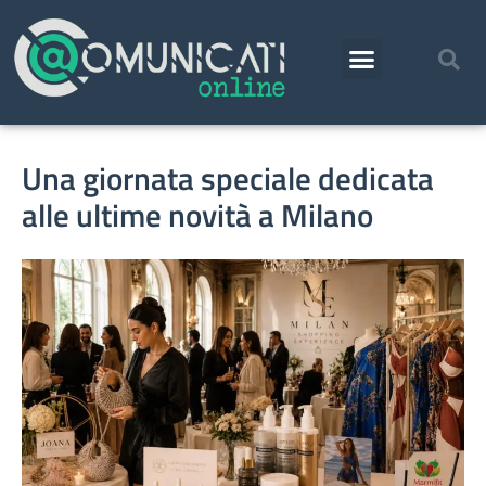
Una giornata speciale dedicata
alle ultime novità a Milano