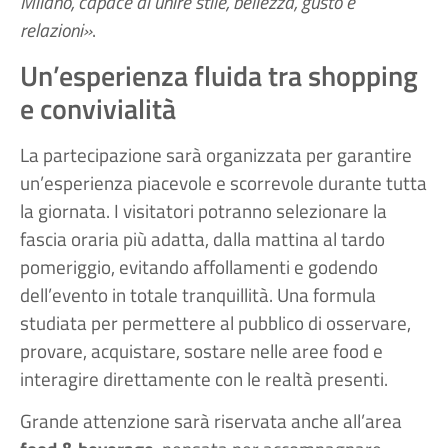
Milano, capace di unire stile, bellezza, gusto e
relazioni»
.
Un’esperienza fluida tra shopping
e convivialità
La partecipazione sarà organizzata per garantire
un’esperienza piacevole e scorrevole durante tutta
la giornata. I visitatori potranno selezionare la
fascia oraria più adatta, dalla mattina al tardo
pomeriggio, evitando affollamenti e godendo
dell’evento in totale tranquillità. Una formula
studiata per permettere al pubblico di osservare,
provare, acquistare, sostare nelle aree food e
interagire direttamente con le realtà presenti.
Grande attenzione sarà riservata anche all’area