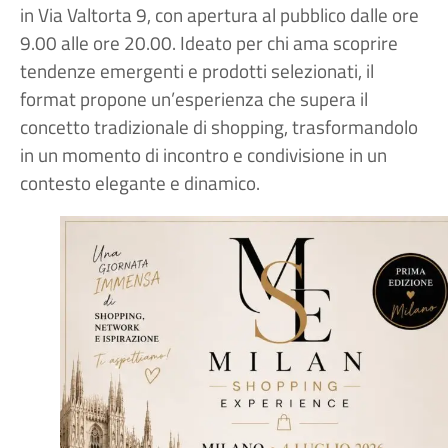
in Via Valtorta 9, con apertura al pubblico dalle ore
9.00 alle ore 20.00. Ideato per chi ama scoprire
tendenze emergenti e prodotti selezionati, il
format propone un’esperienza che supera il
concetto tradizionale di shopping, trasformandolo
in un momento di incontro e condivisione in un
contesto elegante e dinamico.