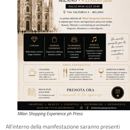
Milan Shopping Experience ph Press
All’interno della manifestazione saranno presenti