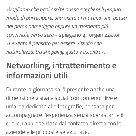
«Vogliamo che ogni ospite possa scegliere il proprio
modo di partecipare: una visita al mattino, una pausa
nel primo pomeriggio oppure un momento più
conviviale verso sera»
, spiegano gli organizzatori.
«L’evento è pensato per essere vissuto con
naturalezza, tra shopping, gusto e incontro»
.
Networking, intrattenimento e
informazioni utili
Durante la giornata sarà presente anche una
dimensione visiva e social, con contenuti live e
un’area dedicata alle fotografie, pensata per
accompagnare l’esperienza senza sovrastarne il
cuore, rappresentato dal contatto diretto con le
aziende e le proposte selezionate.