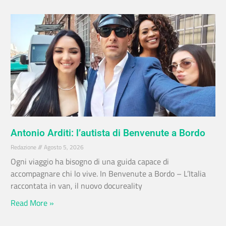
Antonio Arditi: l’autista di Benvenute a Bordo
Redazione
Agosto 5, 2026
Ogni viaggio ha bisogno di una guida capace di
accompagnare chi lo vive. In Benvenute a Bordo – L’Italia
raccontata in van, il nuovo docureality
Read More »