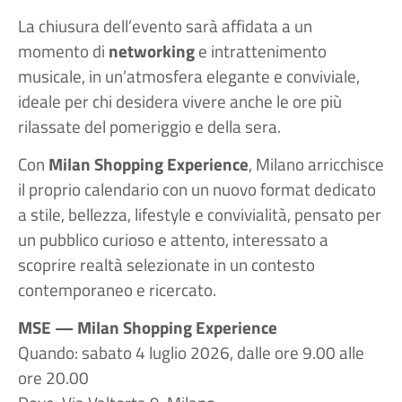
La chiusura dell’evento sarà affidata a un
momento di
networking
e intrattenimento
musicale, in un’atmosfera elegante e conviviale,
ideale per chi desidera vivere anche le ore più
rilassate del pomeriggio e della sera.
Con
Milan Shopping Experience
, Milano arricchisce
il proprio calendario con un nuovo format dedicato
a stile, bellezza, lifestyle e convivialità, pensato per
un pubblico curioso e attento, interessato a
scoprire realtà selezionate in un contesto
contemporaneo e ricercato.
MSE — Milan Shopping Experience
Quando: sabato 4 luglio 2026, dalle ore 9.00 alle
ore 20.00