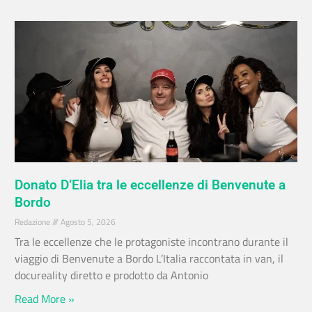
Donato D’Elia tra le eccellenze di Benvenute a
Bordo
Redazione
Agosto 5, 2026
Tra le eccellenze che le protagoniste incontrano durante il
viaggio di Benvenute a Bordo L’Italia raccontata in van, il
docureality diretto e prodotto da Antonio
Read More »