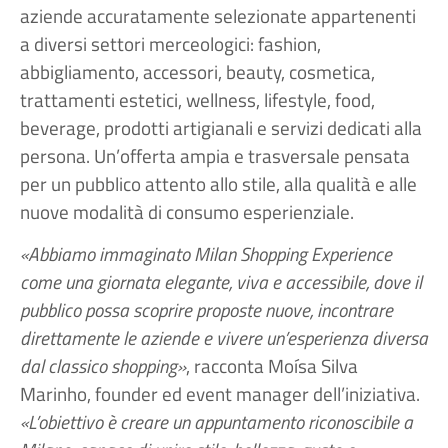
aziende accuratamente selezionate appartenenti
a diversi settori merceologici: fashion,
abbigliamento, accessori, beauty, cosmetica,
trattamenti estetici, wellness, lifestyle, food,
beverage, prodotti artigianali e servizi dedicati alla
persona. Un’offerta ampia e trasversale pensata
per un pubblico attento allo stile, alla qualità e alle
nuove modalità di consumo esperienziale.
«Abbiamo immaginato Milan Shopping Experience
come una giornata elegante, viva e accessibile, dove il
pubblico possa scoprire proposte nuove, incontrare
direttamente le aziende e vivere un’esperienza diversa
dal classico shopping»
, racconta Moísa Silva
Marinho, founder ed event manager dell’iniziativa.
«L’obiettivo è creare un appuntamento riconoscibile a