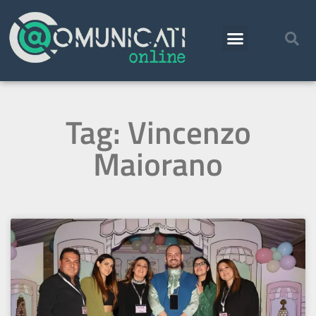
Tag: Vincenzo
Maiorano