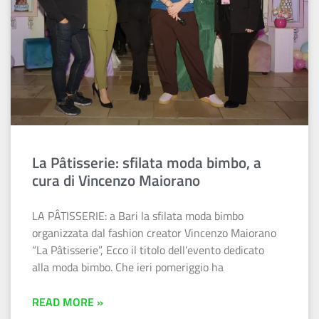
La Pâtisserie: sfilata moda bimbo, a
cura di Vincenzo Maiorano
LA PÂTISSERIE: a Bari la sfilata moda bimbo
organizzata dal fashion creator Vincenzo Maiorano
“La Pâtisserie”, Ecco il titolo dell’evento dedicato
alla moda bimbo. Che ieri pomeriggio ha
READ MORE »