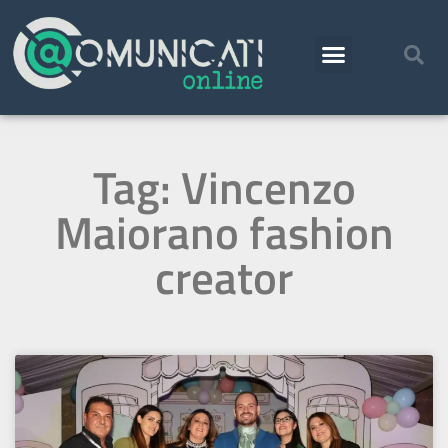
Tag: Vincenzo
Maiorano fashion
creator