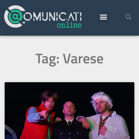
Tag: Varese