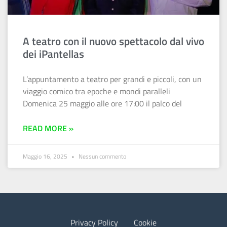
A teatro con il nuovo spettacolo dal vivo
dei iPantellas
L’appuntamento a teatro per grandi e piccoli, con un
viaggio comico tra epoche e mondi paralleli
Domenica 25 maggio alle ore 17:00 il palco del
READ MORE »
Maggio 16, 2025
Nessun commento
Privacy Policy
Cookie