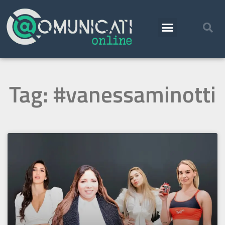
Tag: #vanessaminotti