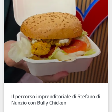
Il percorso imprenditoriale di Stefano di
Nunzio con Bully Chicken