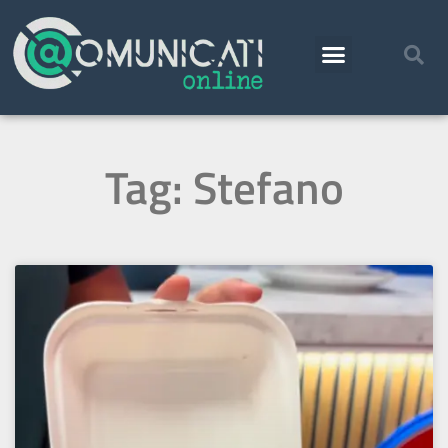
Tag: Stefano