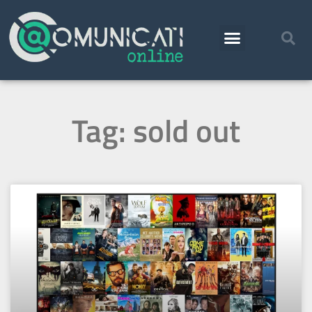
Tag: sold out