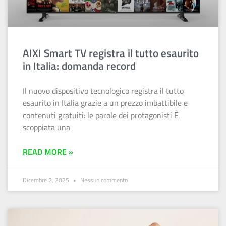
AIXI Smart TV registra il tutto esaurito
in Italia: domanda record
Il nuovo dispositivo tecnologico registra il tutto
esaurito in Italia grazie a un prezzo imbattibile e
contenuti gratuiti: le parole dei protagonisti È
scoppiata una
READ MORE »
Dicembre 2, 2025
Nessun commento