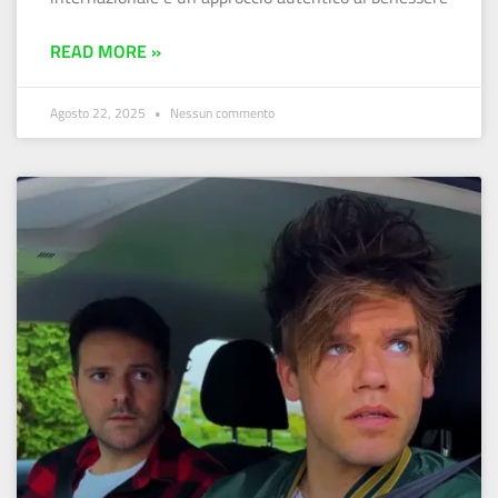
READ MORE »
Agosto 22, 2025
Nessun commento