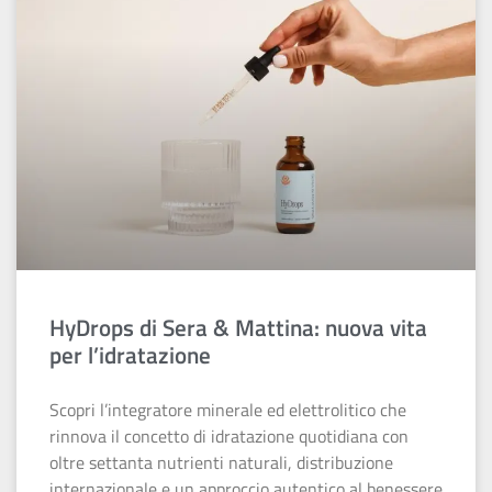
HyDrops di Sera & Mattina: nuova vita
per l’idratazione
Scopri l’integratore minerale ed elettrolitico che
rinnova il concetto di idratazione quotidiana con
oltre settanta nutrienti naturali, distribuzione
internazionale e un approccio autentico al benessere