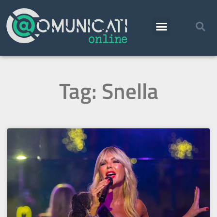
Tag: Snella