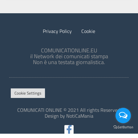
Privacy Policy
Cookie
COMUNICATIONLINE.EU
il Network dei comunicati stampa
Non è una testata giornalistica.
Cookie Settings
COMUNICATI ONLINE © 2021 All rights Reserved.
Design by NotiCaMania