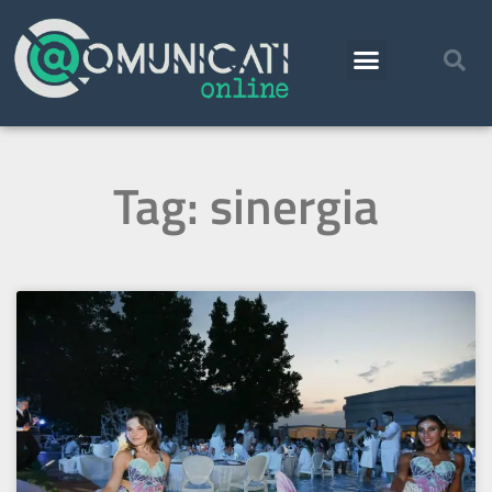
Tag: sinergia