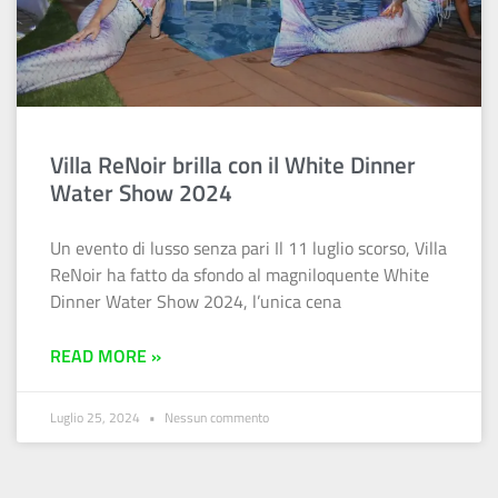
Villa ReNoir brilla con il White Dinner
Water Show 2024
Un evento di lusso senza pari Il 11 luglio scorso, Villa
ReNoir ha fatto da sfondo al magniloquente White
Dinner Water Show 2024, l’unica cena
READ MORE »
Luglio 25, 2024
Nessun commento