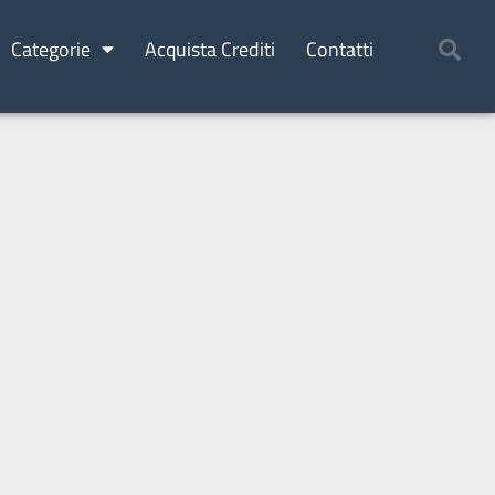
Categorie
Acquista Crediti
Contatti