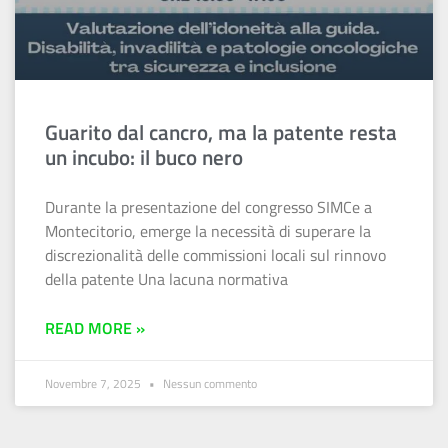
Guarito dal cancro, ma la patente resta
un incubo: il buco nero
Durante la presentazione del congresso SIMCe a
Montecitorio, emerge la necessità di superare la
discrezionalità delle commissioni locali sul rinnovo
della patente Una lacuna normativa
READ MORE »
Novembre 7, 2025
Nessun commento