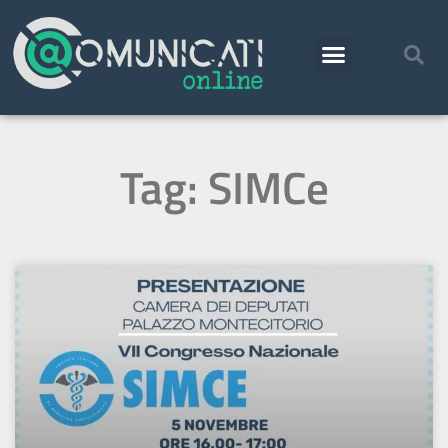
Tag: SIMCe