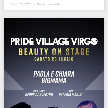
Agosto 26, 2024
Nessun commento