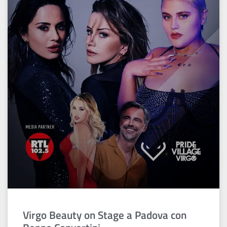
Virgo Beauty on Stage a Padova con