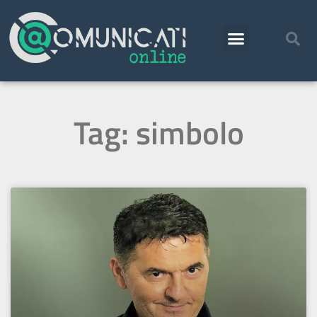
Tag: simbolo