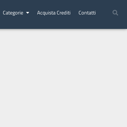
Categorie
Acquista Crediti
Contatti