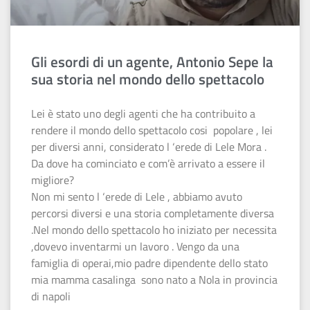
Gli esordi di un agente, Antonio Sepe la
sua storia nel mondo dello spettacolo
Lei è stato uno degli agenti che ha contribuito a
rendere il mondo dello spettacolo cosi popolare , lei
per diversi anni, considerato l ‘erede di Lele Mora .
Da dove ha cominciato e com’è arrivato a essere il
migliore?
Non mi sento l ‘erede di Lele , abbiamo avuto
percorsi diversi e una storia completamente diversa
.Nel mondo dello spettacolo ho iniziato per necessita
,dovevo inventarmi un lavoro . Vengo da una
famiglia di operai,mio padre dipendente dello stato
mia mamma casalinga sono nato a Nola in provincia
di napoli