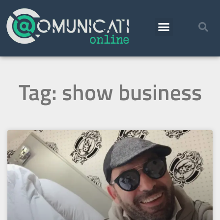
Tag: show business