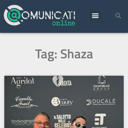
Tag: Shaza