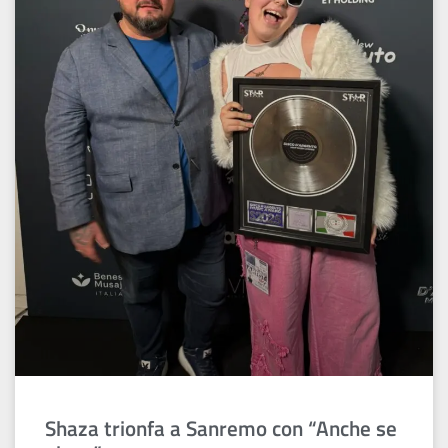
Shaza trionfa a Sanremo con “Anche se