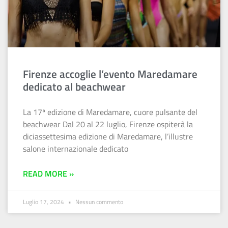
Firenze accoglie l’evento Maredamare
dedicato al beachwear
La 17ª edizione di Maredamare, cuore pulsante del
beachwear Dal 20 al 22 luglio, Firenze ospiterà la
diciassettesima edizione di Maredamare, l’illustre
salone internazionale dedicato
READ MORE »
Luglio 17, 2024
Nessun commento