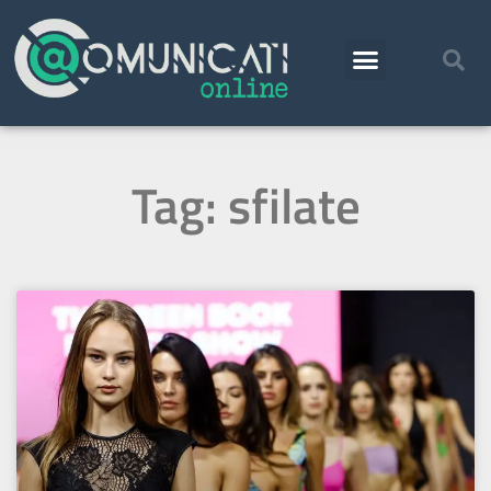
Tag: sfilate