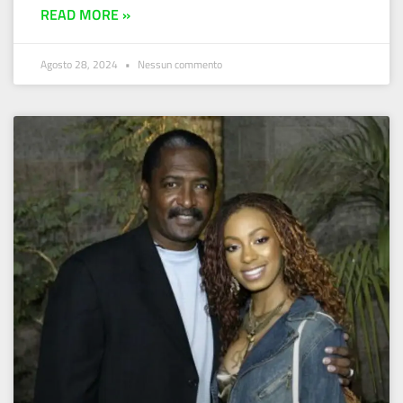
READ MORE »
Agosto 28, 2024
Nessun commento