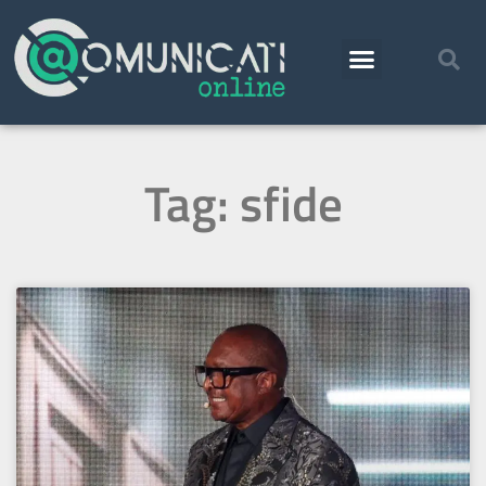
Tag: sfide