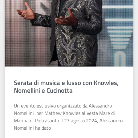
Serata di musica e lusso con Knowles,
Nomellini e Cucinotta
Un evento esclusivo organizzato da Alessandro
Nomellini per Mathew Knowles al Vesta Mare di
Marina di Pietrasanta Il 27 agosto 2024, Alessandro
Nomellini ha dato