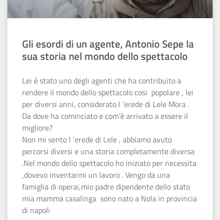
Gli esordi di un agente, Antonio Sepe la
sua storia nel mondo dello spettacolo
Lei è stato uno degli agenti che ha contribuito a
rendere il mondo dello spettacolo cosi popolare , lei
per diversi anni, considerato l ‘erede di Lele Mora .
Da dove ha cominciato e com’è arrivato a essere il
migliore?
Non mi sento l ‘erede di Lele , abbiamo avuto
percorsi diversi e una storia completamente diversa
.Nel mondo dello spettacolo ho iniziato per necessita
,dovevo inventarmi un lavoro . Vengo da una
famiglia di operai,mio padre dipendente dello stato
mia mamma casalinga sono nato a Nola in provincia
di napoli