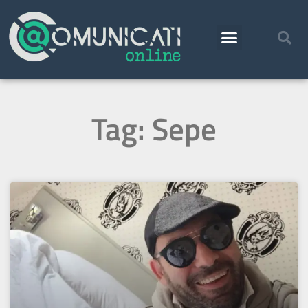
Tag: Sepe