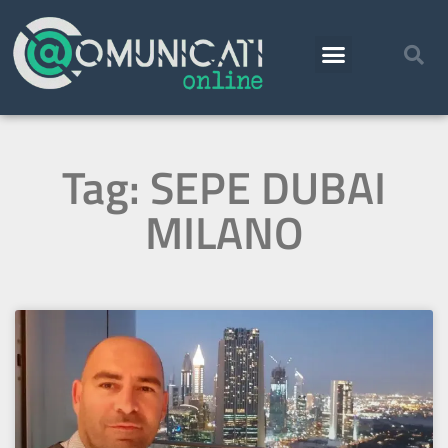
Tag: SEPE DUBAI
MILANO