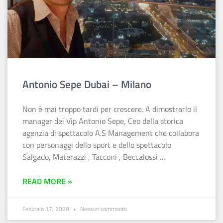
Antonio Sepe Dubai – Milano
Non è mai troppo tardi per crescere. A dimostrarlo il
manager dei Vip Antonio Sepe, Ceo della storica
agenzia di spettacolo A.S Management che collabora
con personaggi dello sport e dello spettacolo
Salgado, Materazzi , Tacconi , Beccalossi …
READ MORE »
Febbraio 17, 2020
Nessun commento