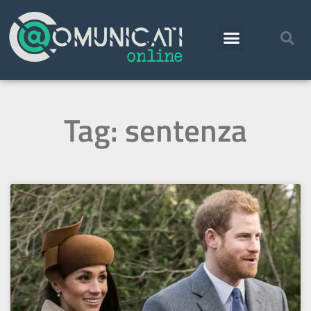
Tag: sentenza