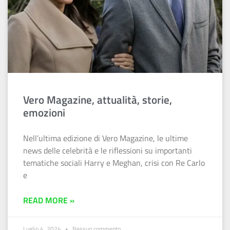
Vero Magazine, attualità, storie,
emozioni
Nell’ultima edizione di Vero Magazine, le ultime
news delle celebrità e le riflessioni su importanti
tematiche sociali Harry e Meghan, crisi con Re Carlo
e
READ MORE »
Luglio 4, 2024
Nessun commento