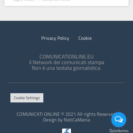
Privacy Policy
Cookie
COMUNICATIONLINE.EU
il Network dei comunicati stampa
Non è una testata giornalistica.
Cookie Settings
COMUNICATI ONLINE © 2021 All rights Reserved.
Design by NotiCaMania