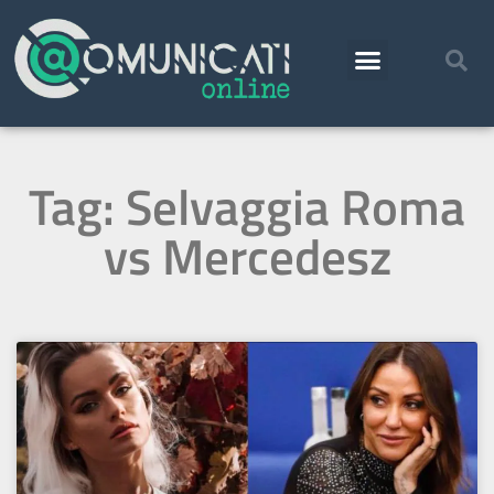
Tag: Selvaggia Roma
vs Mercedesz