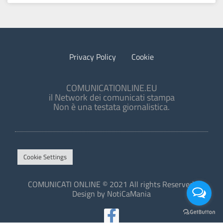
Privacy Policy
Cookie
COMUNICATIONLINE.EU
il Network dei comunicati stampa
Non è una testata giornalistica.
Cookie Settings
COMUNICATI ONLINE © 2021 All rights Reserved.
Design by NotiCaMania