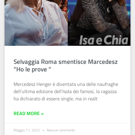
Selvaggia Roma smentisce Marcedesz
“Ho le prove “
Mercedesz Henger è diventata una delle naufraghe
dell’ultima edizione dell’Isola dei famosi, la ragazza
ha dichiarato di essere single, ma in realt
READ MORE »
Maggio 11, 2022
Nessun commento