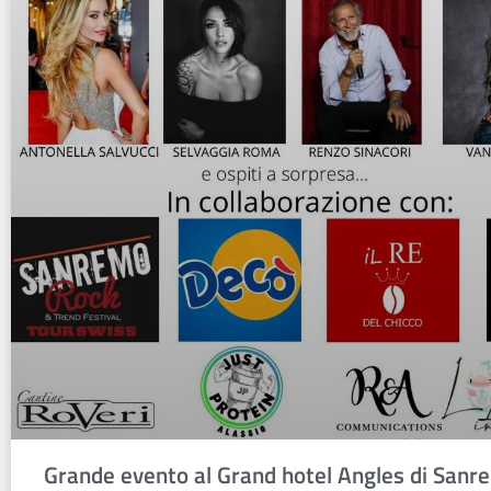
Grande evento al Grand hotel Angles di Sanr