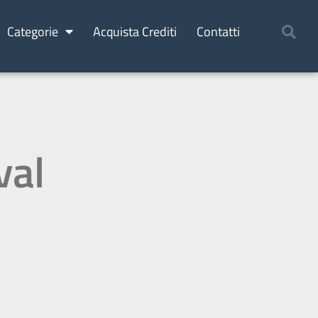
Categorie
Acquista Crediti
Contatti
val