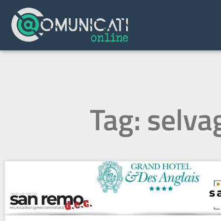
Tag: selva