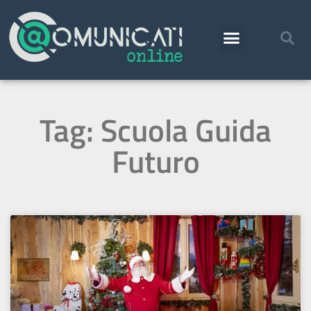
Tag: Scuola Guida
Futuro