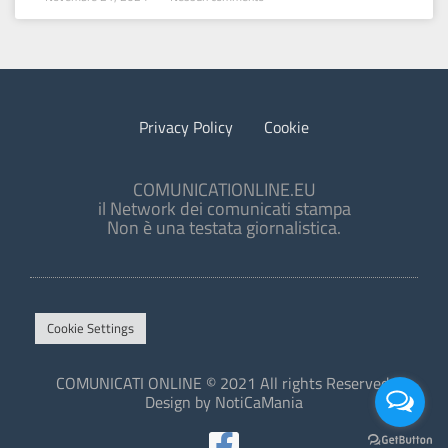
Privacy Policy
Cookie
COMUNICATIONLINE.EU
il Network dei comunicati stampa
Non è una testata giornalistica.
Cookie Settings
COMUNICATI ONLINE © 2021 All rights Reserved.
Design by NotiCaMania