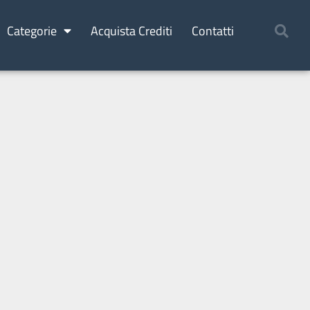
Categorie
Acquista Crediti
Contatti