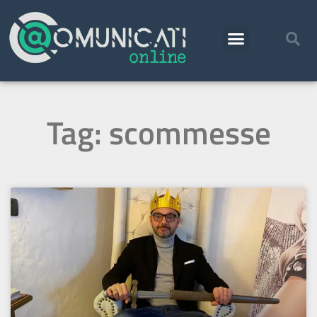
Tag: scommesse