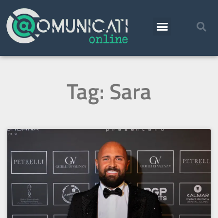
Tag: Sara