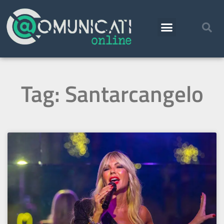
Tag: Santarcangelo