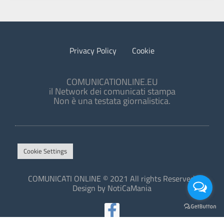
Privacy Policy
Cookie
COMUNICATIONLINE.EU
il Network dei comunicati stampa
Non è una testata giornalistica.
Cookie Settings
COMUNICATI ONLINE © 2021 All rights Reserved.
Design by NotiCaMania