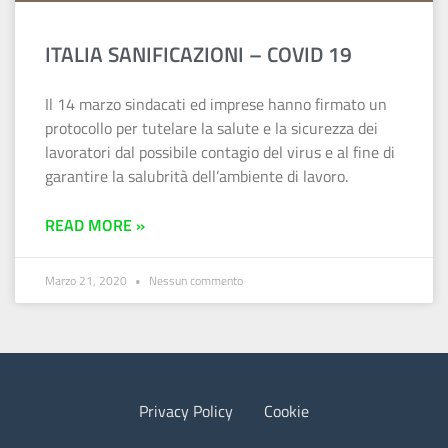
ITALIA SANIFICAZIONI – COVID 19
Il 14 marzo sindacati ed imprese hanno firmato un
protocollo per tutelare la salute e la sicurezza dei
lavoratori dal possibile contagio del virus e al fine di
garantire la salubrità dell’ambiente di lavoro.
READ MORE »
Marzo 21, 2020
Nessun commento
Privacy Policy
Cookie