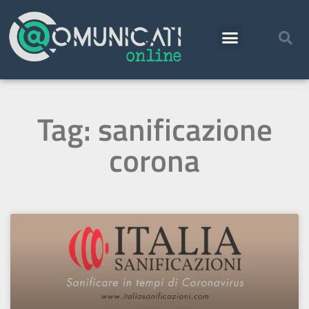
Tag: sanificazione
corona