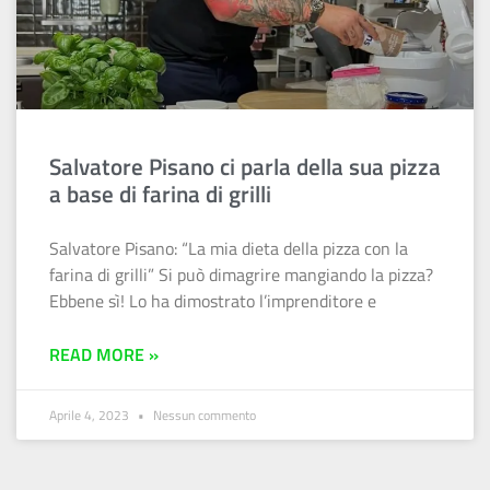
Salvatore Pisano ci parla della sua pizza
a base di farina di grilli
Salvatore Pisano: “La mia dieta della pizza con la
farina di grilli” Si può dimagrire mangiando la pizza?
Ebbene sì! Lo ha dimostrato l’imprenditore e
READ MORE »
Aprile 4, 2023
Nessun commento