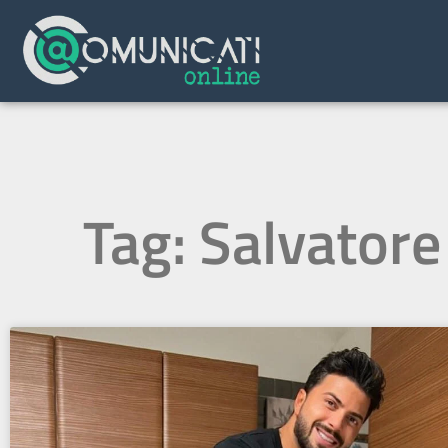
Tag: Salvatore 