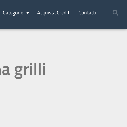
Categorie
Acquista Crediti
Contatti
 grilli