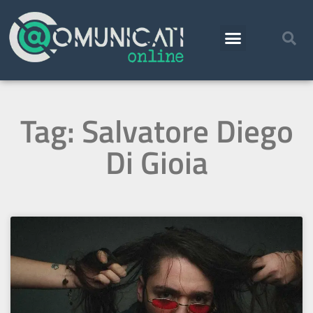
Tag: Salvatore Diego
Di Gioia