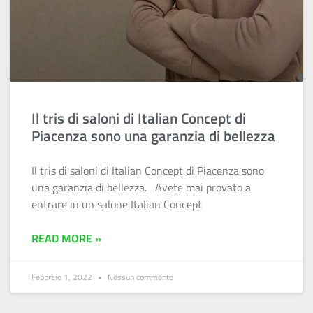
Il tris di saloni di Italian Concept di
Piacenza sono una garanzia di bellezza
Il tris di saloni di Italian Concept di Piacenza sono
una garanzia di bellezza. Avete mai provato a
entrare in un salone Italian Concept
READ MORE »
Febbraio 1, 2022
Nessun commento