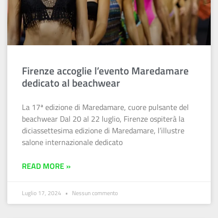
Firenze accoglie l’evento Maredamare
dedicato al beachwear
La 17ª edizione di Maredamare, cuore pulsante del
beachwear Dal 20 al 22 luglio, Firenze ospiterà la
diciassettesima edizione di Maredamare, l’illustre
salone internazionale dedicato
READ MORE »
Luglio 17, 2024
Nessun commento