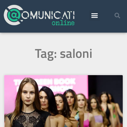
Tag: saloni