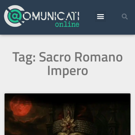
Tag: Sacro Romano
Impero