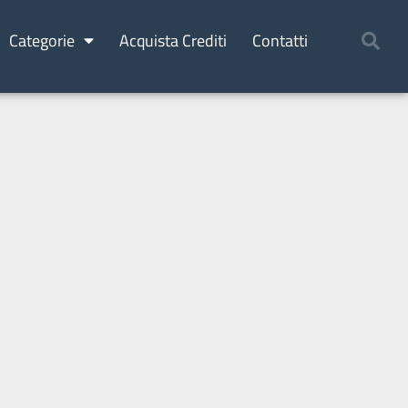
Categorie
Acquista Crediti
Contatti