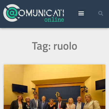
Tag: ruolo