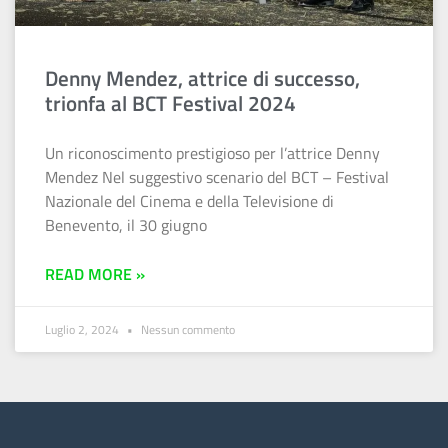
Denny Mendez, attrice di successo,
trionfa al BCT Festival 2024
Un riconoscimento prestigioso per l’attrice Denny
Mendez Nel suggestivo scenario del BCT – Festival
Nazionale del Cinema e della Televisione di
Benevento, il 30 giugno
READ MORE »
Luglio 2, 2024
Nessun commento