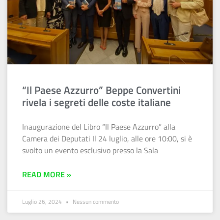
“Il Paese Azzurro” Beppe Convertini
rivela i segreti delle coste italiane
Inaugurazione del Libro “Il Paese Azzurro” alla
Camera dei Deputati Il 24 luglio, alle ore 10:00, si è
svolto un evento esclusivo presso la Sala
READ MORE »
Luglio 26, 2024
Nessun commento