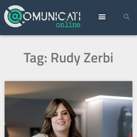
Tag: Rudy Zerbi