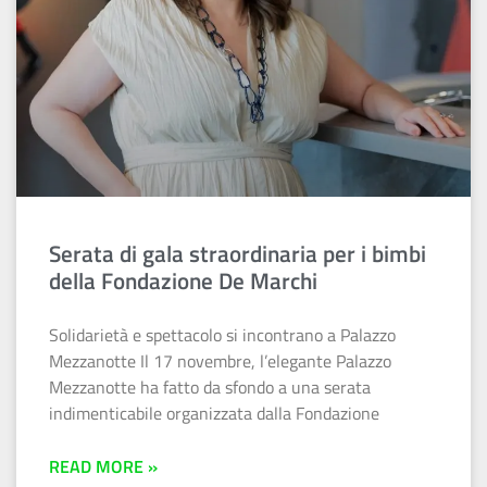
Serata di gala straordinaria per i bimbi
della Fondazione De Marchi
Solidarietà e spettacolo si incontrano a Palazzo
Mezzanotte Il 17 novembre, l’elegante Palazzo
Mezzanotte ha fatto da sfondo a una serata
indimenticabile organizzata dalla Fondazione
READ MORE »