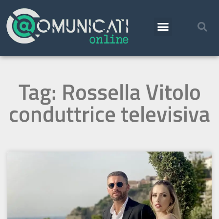
Tag: Rossella Vitolo
conduttrice televisiva