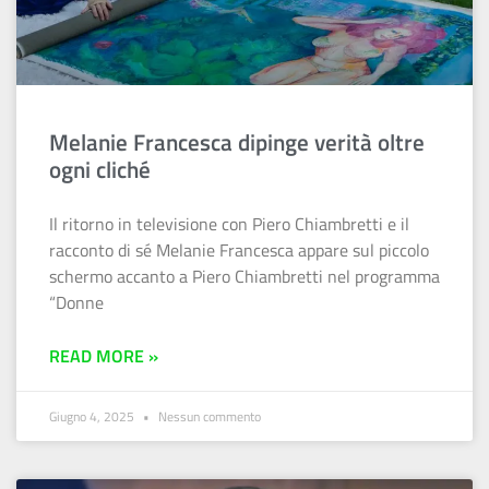
Melanie Francesca dipinge verità oltre
ogni cliché
Il ritorno in televisione con Piero Chiambretti e il
racconto di sé Melanie Francesca appare sul piccolo
schermo accanto a Piero Chiambretti nel programma
“Donne
READ MORE »
Giugno 4, 2025
Nessun commento