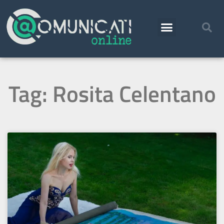
Tag: Rosita Celentano