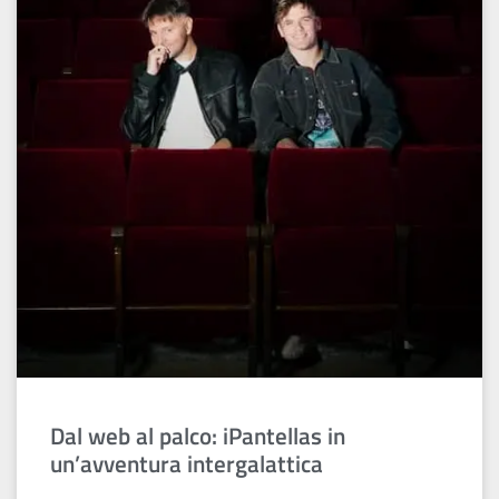
Dal web al palco: iPantellas in
un’avventura intergalattica