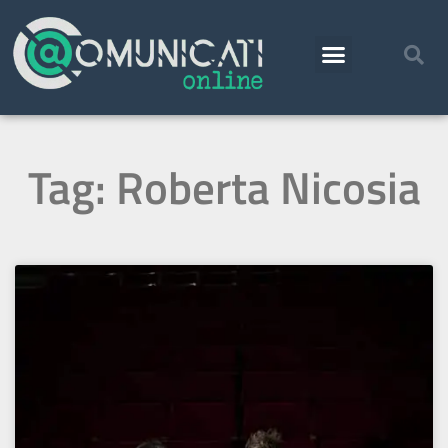
Tag: Roberta Nicosia