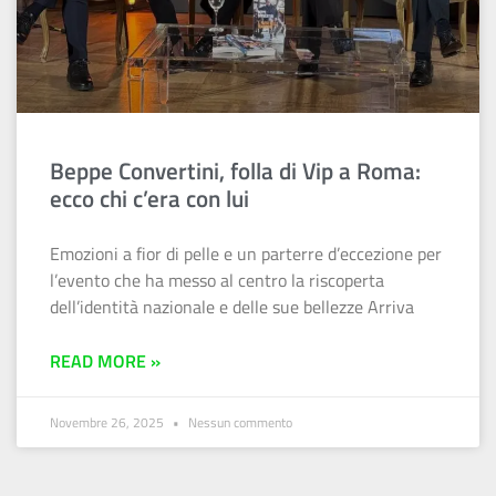
Beppe Convertini, folla di Vip a Roma:
ecco chi c’era con lui
Emozioni a fior di pelle e un parterre d’eccezione per
l’evento che ha messo al centro la riscoperta
dell’identità nazionale e delle sue bellezze Arriva
READ MORE »
Novembre 26, 2025
Nessun commento