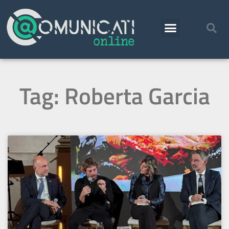
Tag: Roberta Garcia