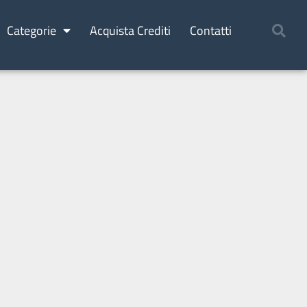
Categorie
Acquista Crediti
Contatti