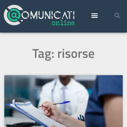
Tag: risorse