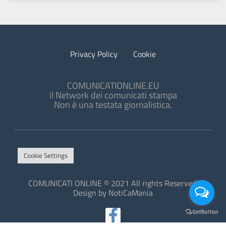
Privacy Policy
Cookie
COMUNICATIONLINE.EU
il Network dei comunicati stampa
Non è una testata giornalistica.
Cookie Settings
COMUNICATI ONLINE © 2021 All rights Reserved.
Design by NotiCaMania