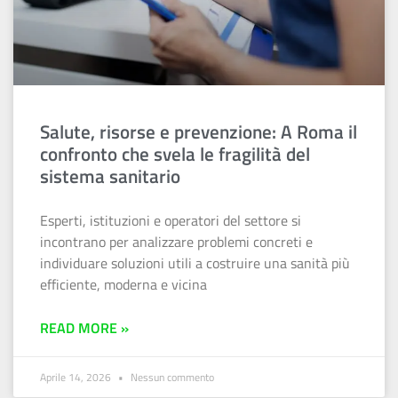
Salute, risorse e prevenzione: A Roma il
confronto che svela le fragilità del
sistema sanitario
Esperti, istituzioni e operatori del settore si
incontrano per analizzare problemi concreti e
individuare soluzioni utili a costruire una sanità più
efficiente, moderna e vicina
READ MORE »
Aprile 14, 2026
Nessun commento