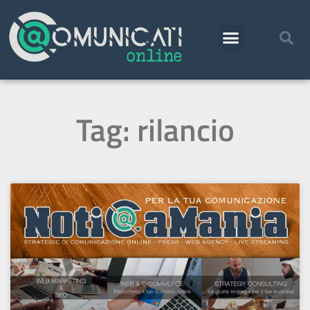
Tag: rilancio