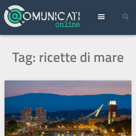
Tag: ricette di mare